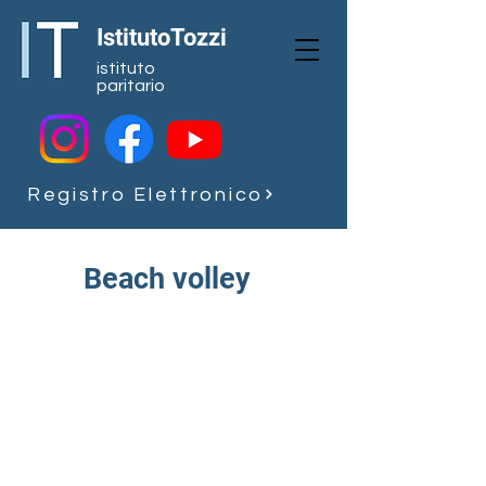
IstitutoTozzi
istituto
paritario
Registro Elettronico
Beach volley