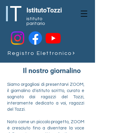
IstitutoTozzi
istituto
paritario
Registro Elettronico
Il nostro giornalino
Siamo orgogliosi di presentarvi ZOOM,
il giornalino d'istituto scritto, curato e
sognato dai ragazzi del Tozzi,
interamente dedicato a voi, ragazzi
del Tozzi.
​Nato come un piccolo progetto, ZOOM
è cresciuto fino a diventare la voce