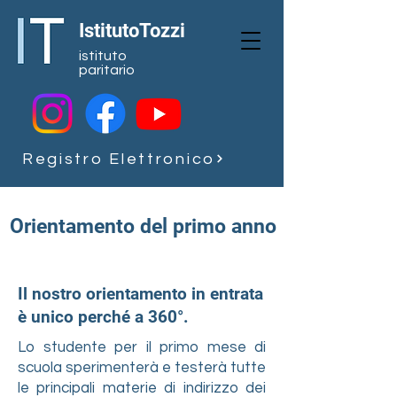
IstitutoTozzi
istituto
paritario
Registro Elettronico
Orientamento del primo anno
Il nostro orientamento in entrata
è unico perché a 360°.
Lo studente per il primo mese di
scuola sperimenterà e testerà tutte
le principali materie di indirizzo dei