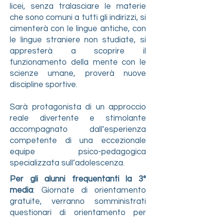
licei, senza tralasciare le materie
che sono comuni a tutti gli indirizzi, si
cimenterà con le lingue antiche, con
le lingue straniere non studiate, si
appresterà a scoprire il
funzionamento della mente con le
scienze umane, proverà nuove
discipline sportive.
Sarà protagonista di un approccio
reale divertente e stimolante
accompagnato dall’esperienza
competente di una eccezionale
equipe psico-pedagogica
specializzata sull’adolescenza.
Per gli alunni frequentanti la 3°
media
: Giornate di orientamento
gratuite, verranno somministrati
questionari di orientamento per