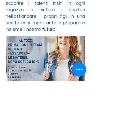
scoprire i talenti insiti in ogni
ragazzo e aiutare i genitori
nell'affiancare i propri figli in una
scelta così importante e preparare
insieme il nostro futuro
Istituto Tozzi