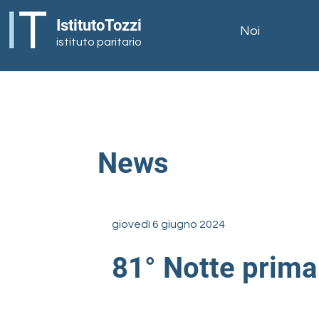
IstitutoTozzi
Noi
istituto paritario
News
giovedì 6 giugno 2024
81° Notte prima 