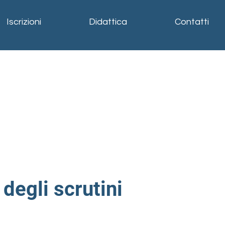
Iscrizioni
Didattica
Contatti
degli scrutini