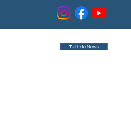
Tutte le News