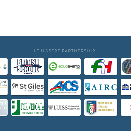
LE NOSTRE PARTNERSHIP