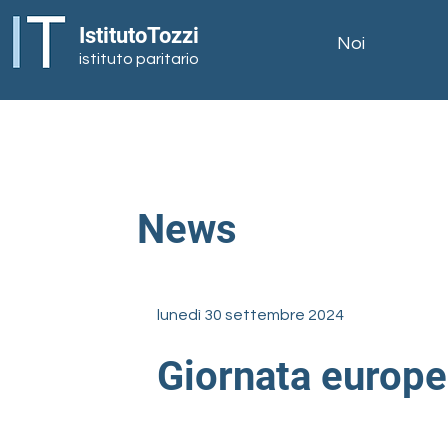
IstitutoTozzi
Noi
istituto paritario
News
lunedì 30 settembre 2024
Giornata europe