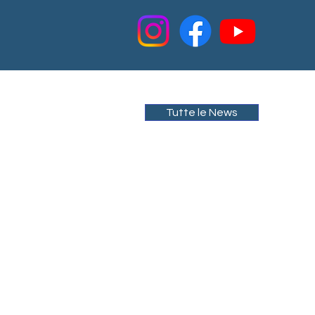
Tutte le News