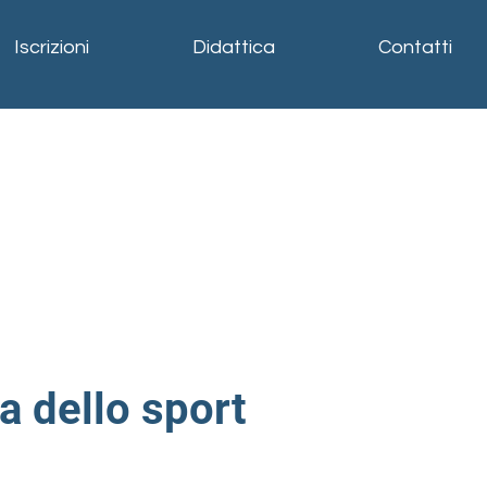
Iscrizioni
Didattica
Contatti
a dello sport