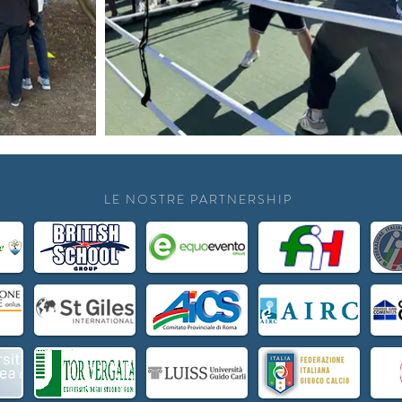
LE NOSTRE PARTNERSHIP