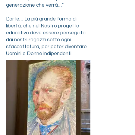
generazione che verrà…”
L’arte… La più grande forma di
libertà, che nel Nostro progetto
educativo deve essere perseguita
dai nostri ragazzi sotto ogni
sfaccettatura, per poter diventare
Uomini e Donne indipendenti