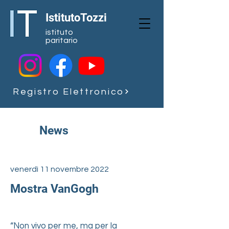
IstitutoTozzi
istituto
paritario
Registro Elettronico
News
venerdì 11 novembre 2022
Mostra VanGogh
“Non vivo per me, ma per la